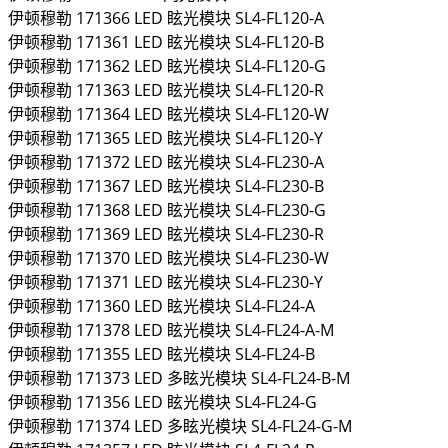
伊顿穆勒
171366
LED 眩光模块
SL4-FL120-A
伊顿穆勒
171361
LED 眩光模块
SL4-FL120-B
伊顿穆勒
171362
LED 眩光模块
SL4-FL120-G
伊顿穆勒
171363
LED 眩光模块
SL4-FL120-R
伊顿穆勒
171364
LED 眩光模块
SL4-FL120-W
伊顿穆勒
171365
LED 眩光模块
SL4-FL120-Y
伊顿穆勒
171372
LED 眩光模块
SL4-FL230-A
伊顿穆勒
171367
LED 眩光模块
SL4-FL230-B
伊顿穆勒
171368
LED 眩光模块
SL4-FL230-G
伊顿穆勒
171369
LED 眩光模块
SL4-FL230-R
伊顿穆勒
171370
LED 眩光模块
SL4-FL230-W
伊顿穆勒
171371
LED 眩光模块
SL4-FL230-Y
伊顿穆勒
171360
LED 眩光模块
SL4-FL24-A
伊顿穆勒
171378
LED 眩光模块
SL4-FL24-A-M
伊顿穆勒
171355
LED 眩光模块
SL4-FL24-B
伊顿穆勒
171373
LED 多眩光模块
SL4-FL24-B-M
伊顿穆勒
171356
LED 眩光模块
SL4-FL24-G
伊顿穆勒
171374
LED 多眩光模块
SL4-FL24-G-M