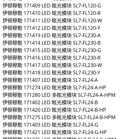
伊顿穆勒
171409
LED 眩光模块
SL7-FL120-G
伊顿穆勒
171410
LED 眩光模块
SL7-FL120-R
伊顿穆勒
171411
LED 眩光模块
SL7-FL120-W
伊顿穆勒
171412
LED 眩光模块
SL7-FL120-Y
伊顿穆勒
171419
LED 眩光模块
SL7-FL230-A
伊顿穆勒
171414
LED 眩光模块
SL7-FL230-B
伊顿穆勒
171415
LED 眩光模块
SL7-FL230-G
伊顿穆勒
171416
LED 眩光模块
SL7-FL230-R
伊顿穆勒
171417
LED 眩光模块
SL7-FL230-W
伊顿穆勒
171418
LED 眩光模块
SL7-FL230-Y
伊顿穆勒
171407
LED 眩光模块
SL7-FL24-A
伊顿穆勒
171274
LED 眩光模块
SL7-FL24-A-HP
伊顿穆勒
171280
LED 多眩光模块
SL7-FL24-A-HPM
伊顿穆勒
171402
LED 眩光模块
SL7-FL24-B
伊顿穆勒
171420
LED 眩光模块
SL7-FL24-B-HP
伊顿穆勒
171275
LED 多眩光模块
SL7-FL24-B-HPM
伊顿穆勒
171403
LED 眩光模块
SL7-FL24-G
伊顿穆勒
171421
LED 眩光模块
SL7-FL24-G-HP