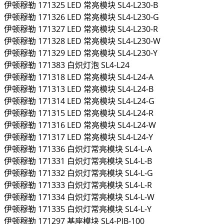
伊顿穆勒
171325
LED 常亮模块
SL4-L230-B
伊顿穆勒
171326
LED 常亮模块
SL4-L230-G
伊顿穆勒
171327
LED 常亮模块
SL4-L230-R
伊顿穆勒
171328
LED 常亮模块
SL4-L230-W
伊顿穆勒
171329
LED 常亮模块
SL4-L230-Y
伊顿穆勒
171383
白炽灯泡
SL4-L24
伊顿穆勒
171318
LED 常亮模块
SL4-L24-A
伊顿穆勒
171313
LED 常亮模块
SL4-L24-B
伊顿穆勒
171314
LED 常亮模块
SL4-L24-G
伊顿穆勒
171315
LED 常亮模块
SL4-L24-R
伊顿穆勒
171316
LED 常亮模块
SL4-L24-W
伊顿穆勒
171317
LED 常亮模块
SL4-L24-Y
伊顿穆勒
171336
白炽灯常亮模块
SL4-L-A
伊顿穆勒
171331
白炽灯常亮模块
SL4-L-B
伊顿穆勒
171332
白炽灯常亮模块
SL4-L-G
伊顿穆勒
171333
白炽灯常亮模块
SL4-L-R
伊顿穆勒
171334
白炽灯常亮模块
SL4-L-W
伊顿穆勒
171335
白炽灯常亮模块
SL4-L-Y
伊顿穆勒
171297
基座模块
SL4-PIB-100