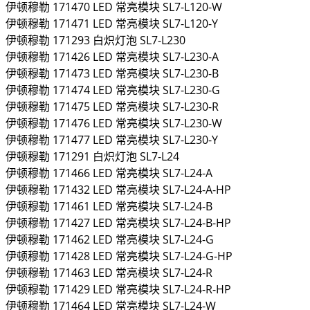
伊顿穆勒
171470
LED 常亮模块
SL7-L120-W
伊顿穆勒
171471
LED 常亮模块
SL7-L120-Y
伊顿穆勒
171293
白炽灯泡
SL7-L230
伊顿穆勒
171426
LED 常亮模块
SL7-L230-A
伊顿穆勒
171473
LED 常亮模块
SL7-L230-B
伊顿穆勒
171474
LED 常亮模块
SL7-L230-G
伊顿穆勒
171475
LED 常亮模块
SL7-L230-R
伊顿穆勒
171476
LED 常亮模块
SL7-L230-W
伊顿穆勒
171477
LED 常亮模块
SL7-L230-Y
伊顿穆勒
171291
白炽灯泡
SL7-L24
伊顿穆勒
171466
LED 常亮模块
SL7-L24-A
伊顿穆勒
171432
LED 常亮模块
SL7-L24-A-HP
伊顿穆勒
171461
LED 常亮模块
SL7-L24-B
伊顿穆勒
171427
LED 常亮模块
SL7-L24-B-HP
伊顿穆勒
171462
LED 常亮模块
SL7-L24-G
伊顿穆勒
171428
LED 常亮模块
SL7-L24-G-HP
伊顿穆勒
171463
LED 常亮模块
SL7-L24-R
伊顿穆勒
171429
LED 常亮模块
SL7-L24-R-HP
伊顿穆勒
171464
LED 常亮模块
SL7-L24-W