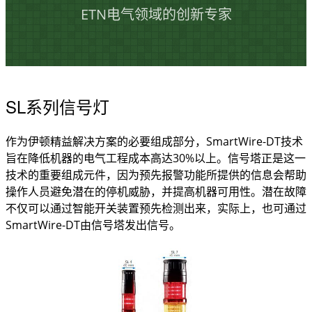
ETN电气领域的创新专家
SL系列信号灯
作为伊顿精益解决方案的必要组成部分，SmartWire-DT技术
旨在降低机器的电气工程成本高达30%以上。信号塔正是这一
技术的重要组成元件，因为预先报警功能所提供的信息会帮助
操作人员避免潜在的停机威胁，并提高机器可用性。潜在故障
不仅可以通过智能开关装置预先检测出来，实际上，也可通过
SmartWire-DT由信号塔发出信号。