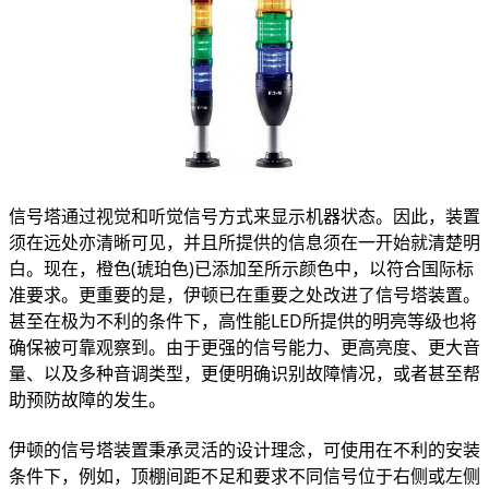
信号塔通过视觉和听觉信号方式来显示机器状态。因此，装置
须在远处亦清晰可见，并且所提供的信息须在一开始就清楚明
白。现在，橙色(琥珀色)已添加至所示颜色中，以符合国际标
准要求。更重要的是，伊顿已在重要之处改进了信号塔装置。
甚至在极为不利的条件下，高性能LED所提供的明亮等级也将
确保被可靠观察到。由于更强的信号能力、更高亮度、更大音
量、以及多种音调类型，更便明确识别故障情况，或者甚至帮
助预防故障的发生。
伊顿的信号塔装置秉承灵活的设计理念，可使用在不利的安装
条件下，例如，顶棚间距不足和要求不同信号位于右侧或左侧