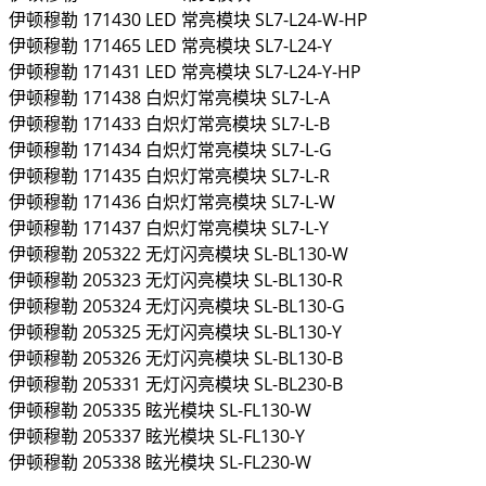
伊顿穆勒
171430
LED 常亮模块
SL7-L24-W-HP
伊顿穆勒
171465
LED 常亮模块
SL7-L24-Y
伊顿穆勒
171431
LED 常亮模块
SL7-L24-Y-HP
伊顿穆勒
171438
白炽灯常亮模块
SL7-L-A
伊顿穆勒
171433
白炽灯常亮模块
SL7-L-B
伊顿穆勒
171434
白炽灯常亮模块
SL7-L-G
伊顿穆勒
171435
白炽灯常亮模块
SL7-L-R
伊顿穆勒
171436
白炽灯常亮模块
SL7-L-W
伊顿穆勒
171437
白炽灯常亮模块
SL7-L-Y
伊顿穆勒
205322
无灯闪亮模块
SL-BL130-W
伊顿穆勒
205323
无灯闪亮模块
SL-BL130-R
伊顿穆勒
205324
无灯闪亮模块
SL-BL130-G
伊顿穆勒
205325
无灯闪亮模块
SL-BL130-Y
伊顿穆勒
205326
无灯闪亮模块
SL-BL130-B
伊顿穆勒
205331
无灯闪亮模块
SL-BL230-B
伊顿穆勒
205335
眩光模块
SL-FL130-W
伊顿穆勒
205337
眩光模块
SL-FL130-Y
伊顿穆勒
205338
眩光模块
SL-FL230-W