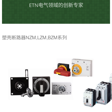
ETN电气领域的创新专家
塑壳断路器NZM,LZM,BZM系列