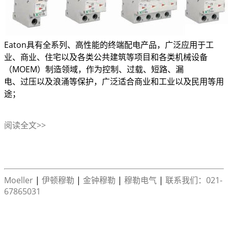
Eaton具有全系列、高性能的终端配电产品，广泛应用于工
业、商业、住宅以及各类公共建筑等项目和各类机械设备
（MOEM）制造领域，作为控制、过载、短路、漏
电、过压以及浪涌等保护，广泛适合商业和工业以及民用等用
途；
阅读全文>>
Moeller
|
伊顿穆勒
|
金钟穆勒
|
穆勒电气
|
联系我们：021-
67865031