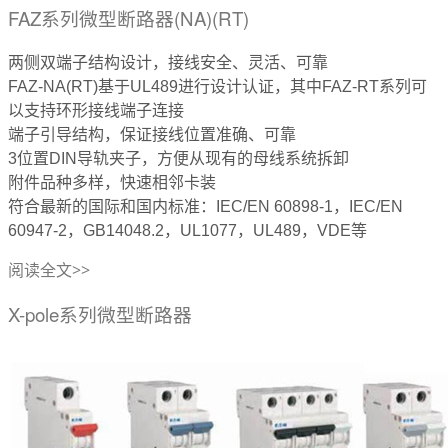
FAZ系列微型断路器(NA)(RT)
两侧双端子结构设计，接线安全、灵活、可靠
FAZ-NA(RT)基于UL489进行设计认证，其中FAZ-RT系列可
以支持环形接线端子连接
端子引导结构，保证接线位置准确、可靠
3位置DIN导轨夹子，方便从现有的母线系统拆卸
附件品种多样，快速相邻卡装
符合最新的国际和国内标准：IEC/EN 60898-1，IEC/EN
60947-2，GB14048.2，UL1077，UL489，VDE等
阅读全文>>
X-pole系列微型断路器